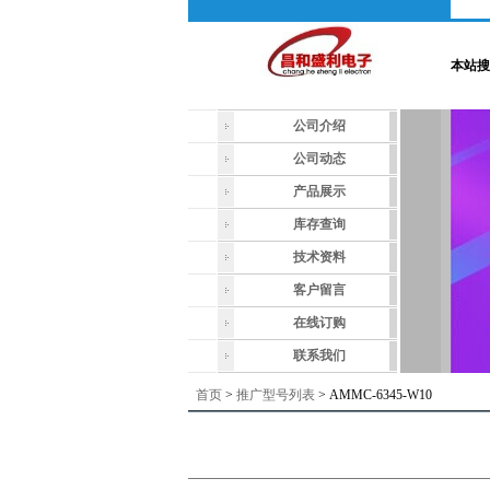
本站搜
公司介绍
公司动态
产品展示
库存查询
技术资料
客户留言
在线订购
联系我们
首页
>
推广型号列表
> AMMC-6345-W10