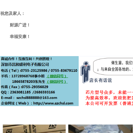
祝您及家人：
财源广进！
幸福安康！