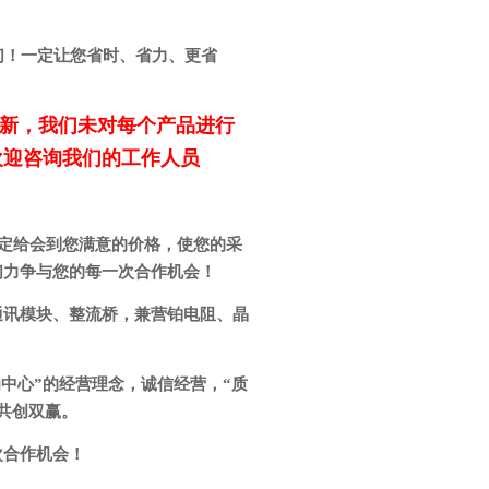
们！一定让您省时、省力、更省
新，我们未对每个产品进行
欢迎咨询我们的工作人员
定给会到您满意的价格，使您的采
们力争与您的每一次合作机会！
通讯模块、整流桥，兼营铂电阻、晶
中心”的经营理念，诚信经营，“质
共创双赢。
次合作机会！