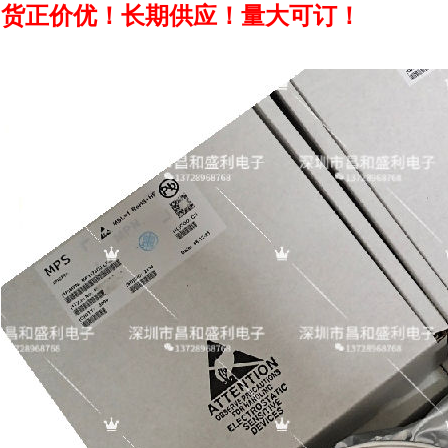
货正价优！长期供应！量大可订！