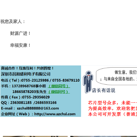
祝您及家人：
财源广进！
幸福安康！