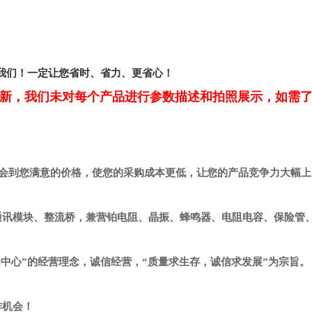
我们！一定让您省时、省力、更省心！
新，我们未对每个产品进行参数描述和拍照展示，如需
会到您满意的价格，使您的采购成本更低，让您的产品竞争力大幅上
通讯模块、整流桥，兼营铂电阻、晶振、蜂鸣器、电阻电容、保险管
心”的经营理念，诚信经营，“质量求生存，诚信求发展”为宗旨。
作机会！