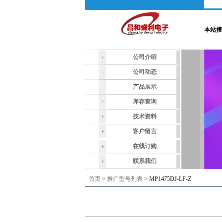
本站搜
公司介绍
公司动态
产品展示
库存查询
技术资料
客户留言
在线订购
联系我们
首页
>
推广型号列表
> MP1475DJ-LF-Z