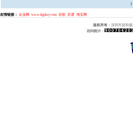
1
友情链接：
企业网
www.digikey.com
谷歌
百度
淘宝网
版权所有：
深圳市昌和盛
访问统计：