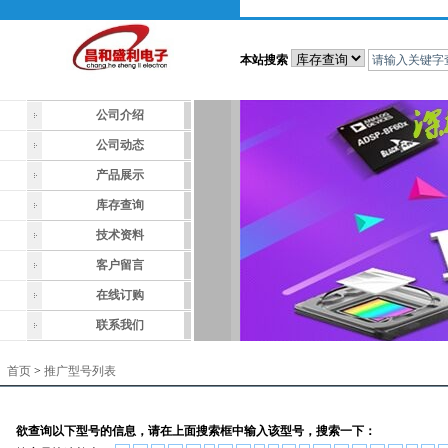
本站搜索
公司介绍
公司动态
产品展示
库存查询
技术资料
客户留言
在线订购
联系我们
首页
>
推广型号列表
欲查询以下型号的信息，请在上面搜索框中输入该型号，搜索一下：