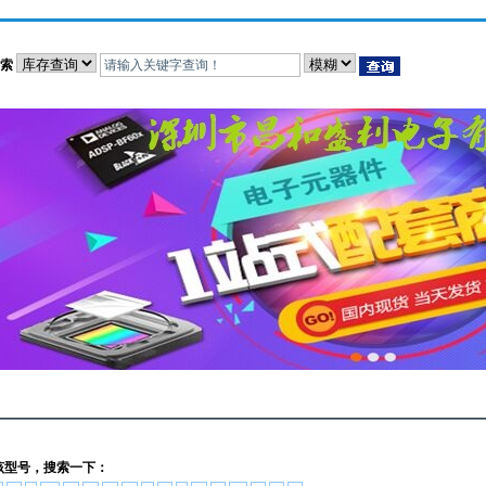
索
该型号，搜索一下：