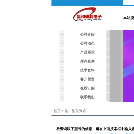
本站搜
公司介绍
公司动态
产品展示
库存查询
技术资料
客户留言
在线订购
联系我们
首页
>
推广型号列表
欲查询以下型号的信息，请在上面搜索框中输入