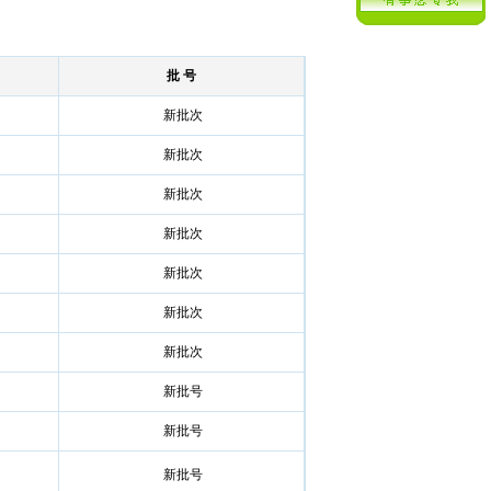
批 号
新批次
新批次
新批次
新批次
新批次
新批次
新批次
新批号
新批号
新批号