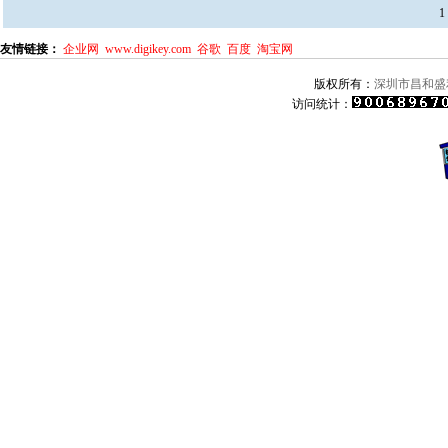
1
友情链接：
企业网
www.digikey.com
谷歌
百度
淘宝网
版权所有：
深圳市昌和盛
访问统计：