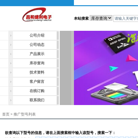
本站搜索
公司介绍
公司动态
产品展示
库存查询
技术资料
客户留言
在线订购
联系我们
首页
>
推广型号列表
欲查询以下型号的信息，请在上面搜索框中输入该型号，搜索一下：