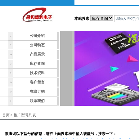
本站搜索
公司介绍
公司动态
产品展示
库存查询
技术资料
客户留言
在线订购
联系我们
首页
>
推广型号列表
欲查询以下型号的信息，请在上面搜索框中输入该型号，搜索一下：