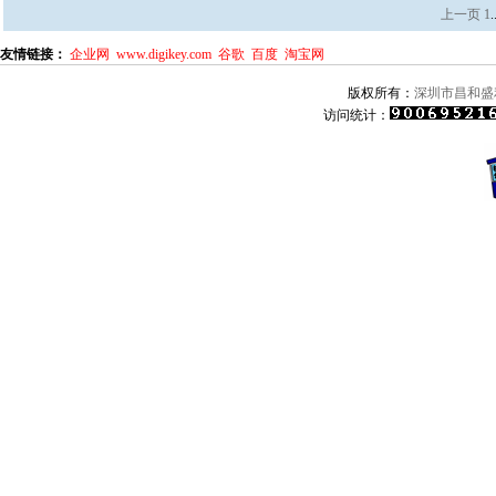
上一页
1
.
友情链接：
企业网
www.digikey.com
谷歌
百度
淘宝网
版权所有：
深圳市昌和盛
访问统计：