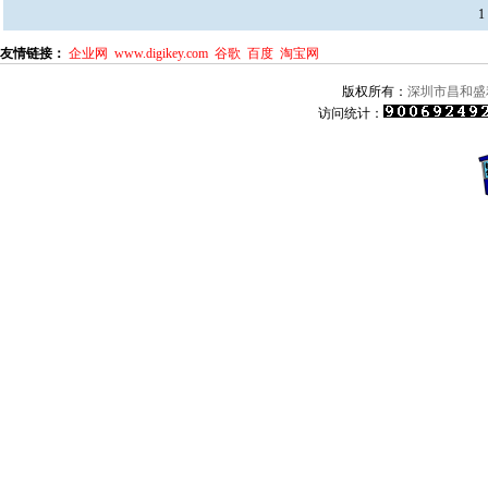
1
友情链接：
企业网
www.digikey.com
谷歌
百度
淘宝网
版权所有：
深圳市昌和盛
访问统计：