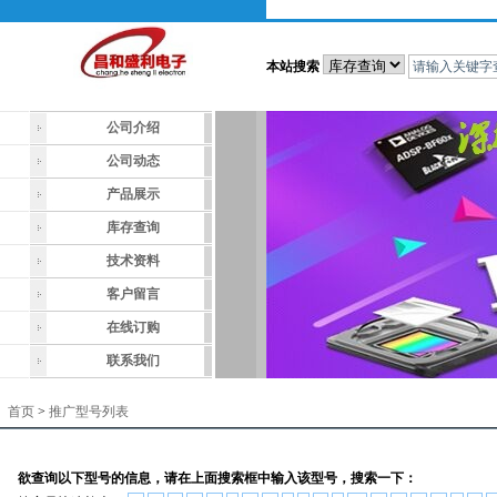
本站搜索
公司介绍
公司动态
产品展示
库存查询
技术资料
客户留言
在线订购
联系我们
首页
>
推广型号列表
欲查询以下型号的信息，请在上面搜索框中输入该型号，搜索一下：