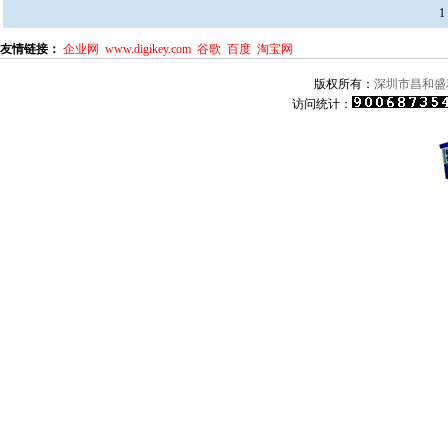
1
友情链接：
企业网
www.digikey.com
谷歌
百度
淘宝网
版权所有：
深圳市昌和盛
访问统计：