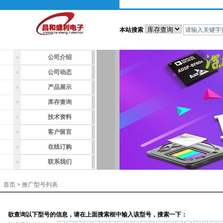
本站搜索
公司介绍
公司动态
产品展示
库存查询
技术资料
客户留言
在线订购
联系我们
首页
>
推广型号列表
欲查询以下型号的信息，请在上面搜索框中输入该型号，搜索一下：