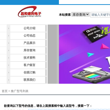
本站搜索
公司介绍
公司动态
产品展示
库存查询
技术资料
客户留言
在线订购
联系我们
首页
>
推广型号列表
欲查询以下型号的信息，请在上面搜索框中输入该型号，搜索一下：