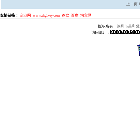
上一页
友情链接：
企业网
www.digikey.com
谷歌
百度
淘宝网
版权所有：
深圳市昌和盛
访问统计：