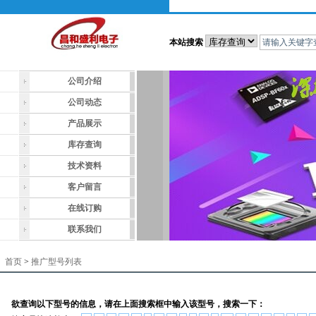
本站搜索
公司介绍
公司动态
产品展示
库存查询
技术资料
客户留言
在线订购
联系我们
首页
>
推广型号列表
欲查询以下型号的信息，请在上面搜索框中输入该型号，搜索一下：