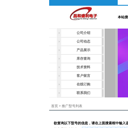
本站搜
公司介绍
公司动态
产品展示
库存查询
技术资料
客户留言
在线订购
联系我们
首页
>
推广型号列表
欲查询以下型号的信息，请在上面搜索框中输入