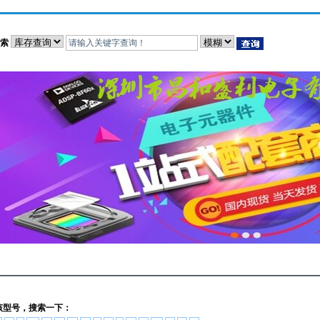
索
该型号，搜索一下：